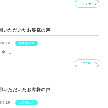
more
用いただいたお客様の声
04.12
お客様の声
丁寧 …
more
用いただいたお客様の声
04.10
お客様の声