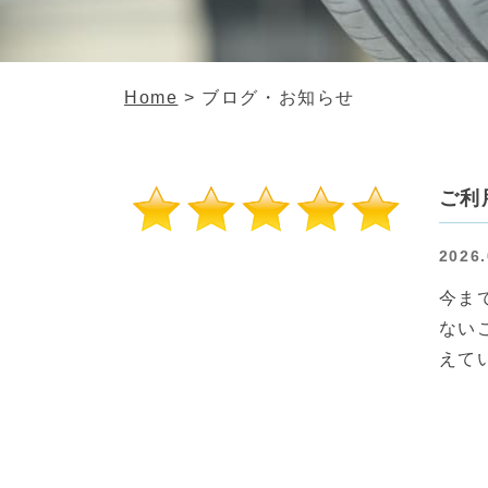
Home
>
ブログ・お知らせ
ご利
2026.
今ま
ない
えて