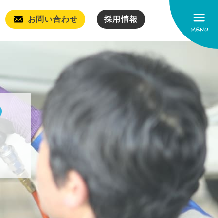
お問い合わせ
採用情報