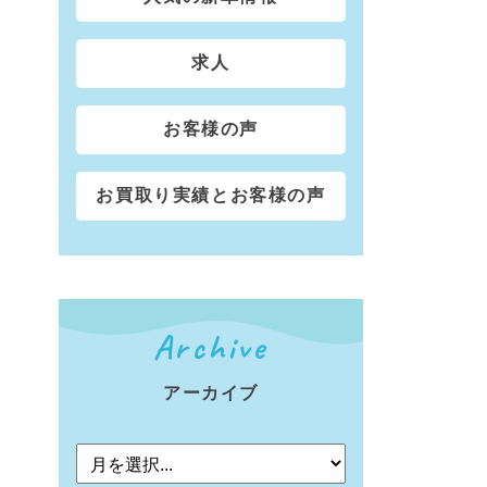
求人
お客様の声
お買取り実績とお客様の声
Archive
アーカイブ