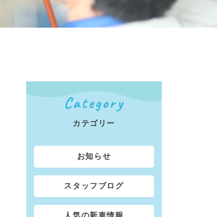
Category
カテゴリー
お知らせ
スタッフブログ
人気の新車情報