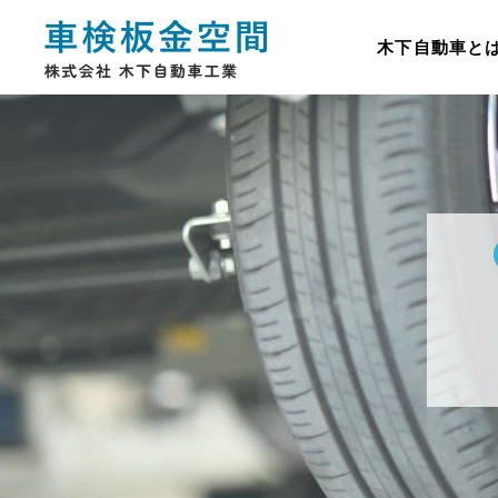
木下自動車と